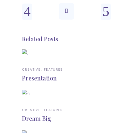
Related Posts
CREATIVE
FEATURES
Presentation
CREATIVE
FEATURES
Dream Big