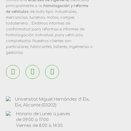
principalmente a la
homologación y reforma
de vehículos
de todo tipo: industriales,
mercancías, turismos, motos, camper,
todoterreno… Emitimos informes de
conformidad para reformas e informes de
homologación individual para vehículos
completados. Nuestros clientes son
particulares, fabricantes, talleres, ingenierías o
gestorías.
Universitat Miguel Hernández d' Elx,
Elx, Alicante (03202)
Horario de Lunes a jueves
de 09:00 a 17:00.
Viernes de 8:00 a 14:30.