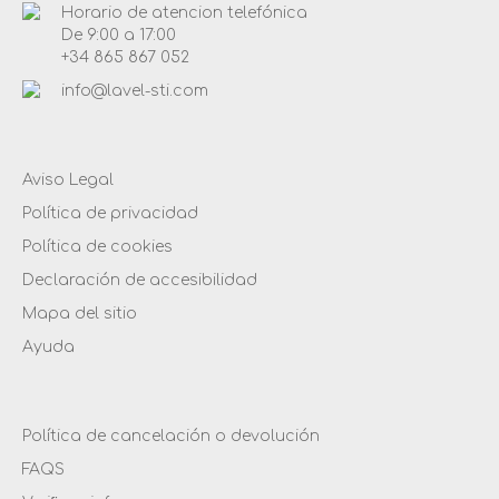
Horario de atencion telefónica
De 9:00 a 17:00
+34 865 867 052
info@lavel-sti.com
Aviso Legal
Política de privacidad
Política de cookies
Declaración de accesibilidad
Mapa del sitio
Ayuda
Política de cancelación o devolución
FAQS