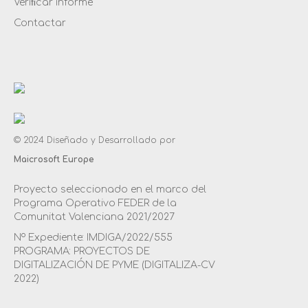
Veriﬁcar informe
Contactar
© 2024 Diseñado y Desarrollado por
Maicrosoft Europe
Proyecto seleccionado en el marco del
Programa Operativo FEDER de la
Comunitat Valenciana 2021/2027
Nº Expediente: IMDIGA/2022/555
PROGRAMA: PROYECTOS DE
DIGITALIZACIÓN DE PYME (DIGITALIZA-CV
2022)