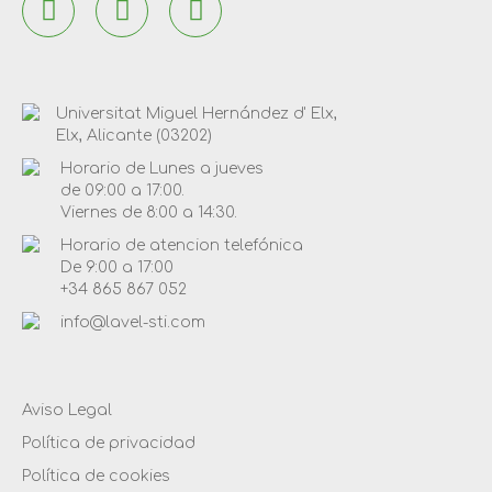
Universitat Miguel Hernández d' Elx,
Elx, Alicante (03202)
Horario de Lunes a jueves
de 09:00 a 17:00.
Viernes de 8:00 a 14:30.
Horario de atencion telefónica
De 9:00 a 17:00
+34 865 867 052
info@lavel-sti.com
Aviso Legal
Política de privacidad
Política de cookies