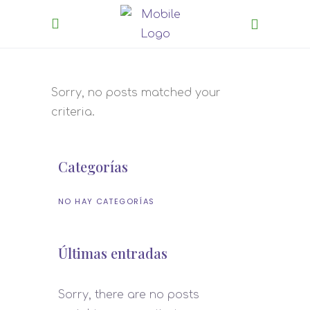
Sorry, no posts matched your
criteria.
Categorías
NO HAY CATEGORÍAS
Últimas entradas
Sorry, there are no posts