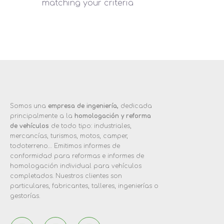
matching your criteria
Somos una
empresa de ingeniería,
dedicada
principalmente a la
homologación y reforma
de vehículos
de todo tipo: industriales,
mercancías, turismos, motos, camper,
todoterreno… Emitimos informes de
conformidad para reformas e informes de
homologación individual para vehículos
completados. Nuestros clientes son
particulares, fabricantes, talleres, ingenierías o
gestorías.