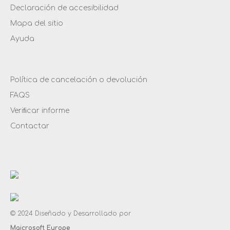
Declaración de accesibilidad
Mapa del sitio
Ayuda
Política de cancelación o devolución
FAQS
Veriﬁcar informe
Contactar
© 2024 Diseñado y Desarrollado por
Maicrosoft Europe