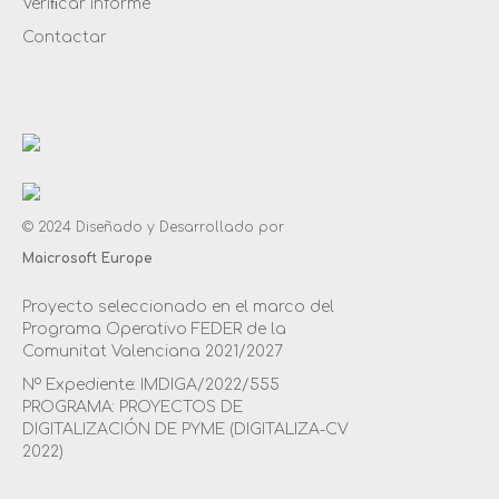
Veriﬁcar informe
Contactar
© 2024 Diseñado y Desarrollado por
Maicrosoft Europe
Proyecto seleccionado en el marco del
Programa Operativo FEDER de la
Comunitat Valenciana 2021/2027
Nº Expediente: IMDIGA/2022/555
PROGRAMA: PROYECTOS DE
DIGITALIZACIÓN DE PYME (DIGITALIZA-CV
2022)