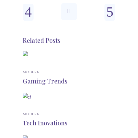
Related Posts
MODERN
Gaming Trends
MODERN
Tech Inovations