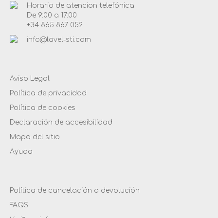
Horario de atencion telefónica
De 9:00 a 17:00
+34 865 867 052
info@lavel-sti.com
Aviso Legal
Política de privacidad
Política de cookies
Declaración de accesibilidad
Mapa del sitio
Ayuda
Política de cancelación o devolución
FAQS