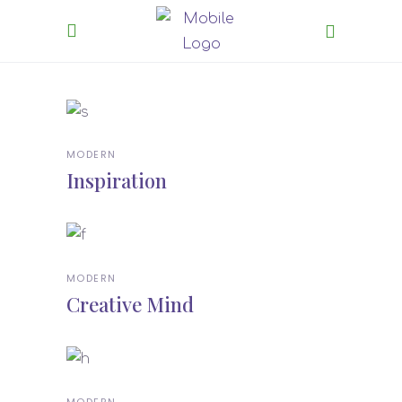
MODERN
Inspiration
MODERN
Creative Mind
MODERN