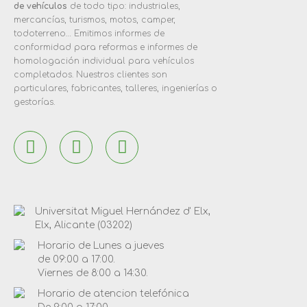
de vehículos
de todo tipo: industriales,
mercancías, turismos, motos, camper,
todoterreno… Emitimos informes de
conformidad para reformas e informes de
homologación individual para vehículos
completados. Nuestros clientes son
particulares, fabricantes, talleres, ingenierías o
gestorías.
Universitat Miguel Hernández d' Elx,
Elx, Alicante (03202)
Horario de Lunes a jueves
de 09:00 a 17:00.
Viernes de 8:00 a 14:30.
Horario de atencion telefónica