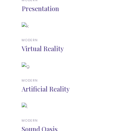
Presentation
MODERN
Virtual Reality
MODERN
Artificial Reality
MODERN
Sound Oasis