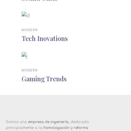
MODERN
Tech Inovations
MODERN
Gaming Trends
Somos una
empresa de ingeniería,
dedicada
principalmente a la
homologación y reforma