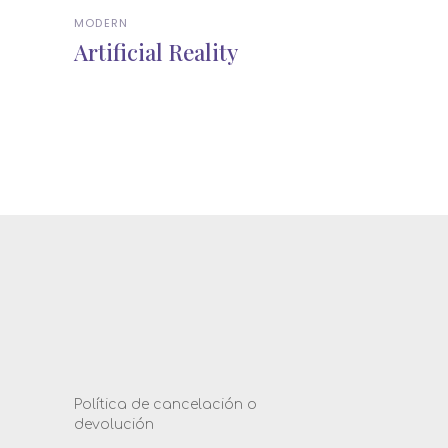
MODERN
Artificial Reality
Política de cancelación o
devolución